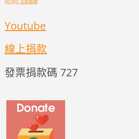
PEOPO 公民新聞
Youtube
線上捐款
發票捐款碼 727