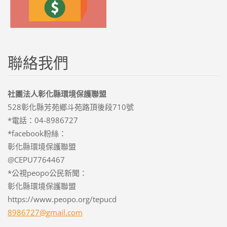
聯絡我們
社團法人彰化縣環境保護聯盟
528彰化縣芳苑鄉斗苑路頂後段710號
*電話：04-8986727
*facebook粉絲：
彰化縣環境保護聯盟
@CEPU7764467
*公視peopo公民新聞：
彰化縣環境保護聯盟
https://www.peopo.org/tepucd
8986727@
gmail.co
m