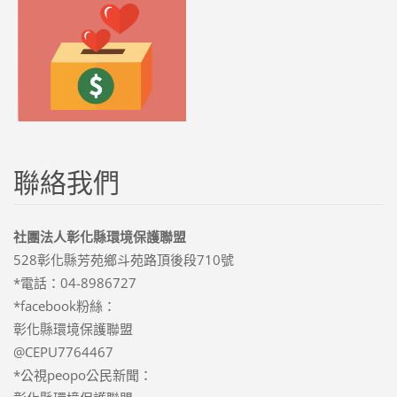
聯絡我們
社團法人彰化縣環境保護聯盟
528彰化縣芳苑鄉斗苑路頂後段710號
*電話：04-8986727
*facebook粉絲：
彰化縣環境保護聯盟
@CEPU7764467
*公視peopo公民新聞：