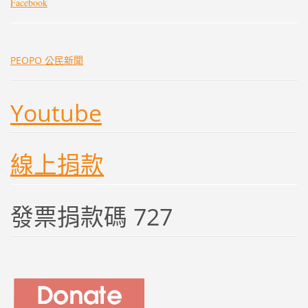
Facebook
PEOPO 公民新聞
Youtube
線上捐款
發票捐款碼 727