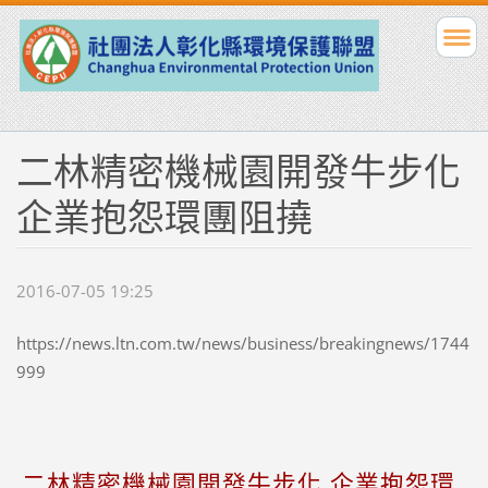
二林精密機械園開發牛步化
企業抱怨環團阻撓
2016-07-05 19:25
https://news.ltn.com.tw/news/business/breakingnews/1744
999
二林精密機械園開發牛步化 企業抱怨環