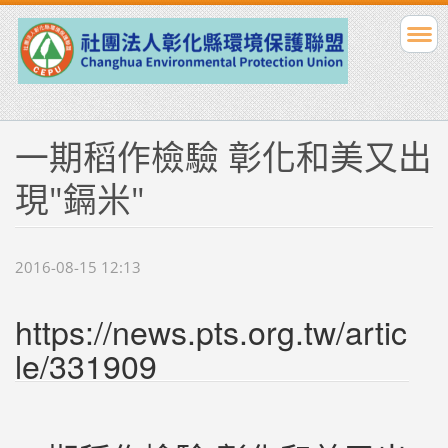
一期稻作檢驗 彰化和美又出
現"鎘米"
2016-08-15 12:13
https://news.pts.org.tw/artic
le/331909