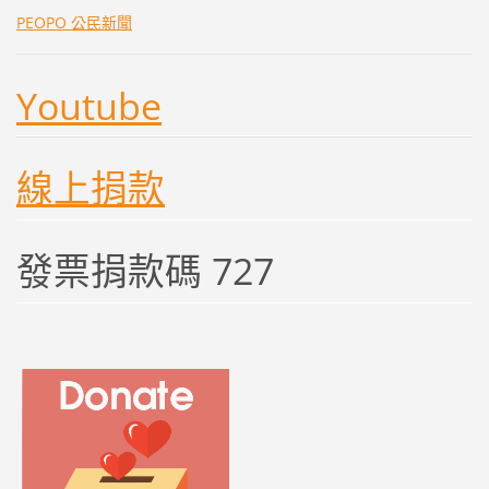
PEOPO 公民新聞
Youtube
線上捐款
發票捐款碼 727