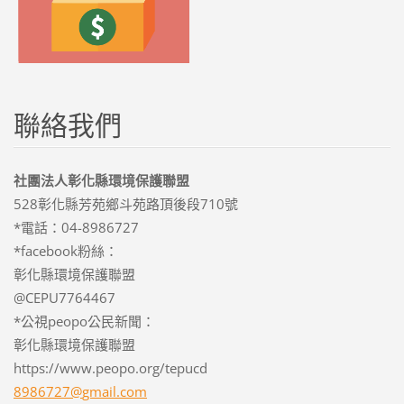
聯絡我們
社團法人彰化縣環境保護聯盟
528彰化縣芳苑鄉斗苑路頂後段710號
*電話：04-8986727
*facebook粉絲：
彰化縣環境保護聯盟
@CEPU7764467
*公視peopo公民新聞：
彰化縣環境保護聯盟
https://www.peopo.org/tepucd
8986727@
gmail.co
m