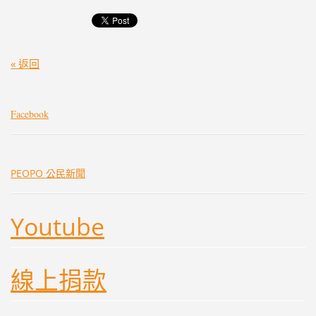
« 返回
Facebook
PEOPO 公民新聞
Youtube
線上捐款