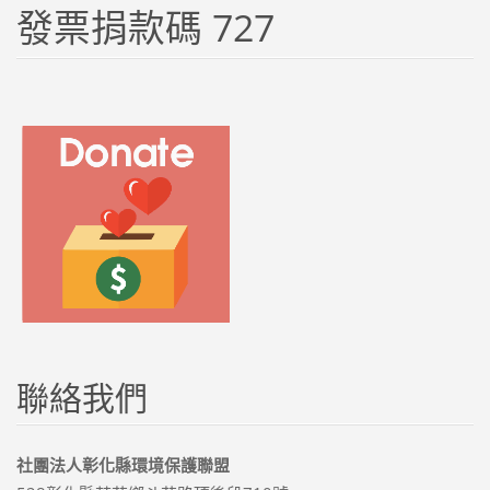
發票捐款碼 727
聯絡我們
社團法人彰化縣環境保護聯盟