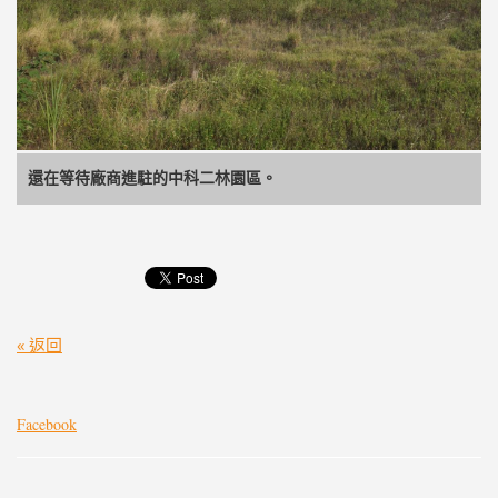
還在等待廠商進駐的中科二林園區。
« 返回
Facebook