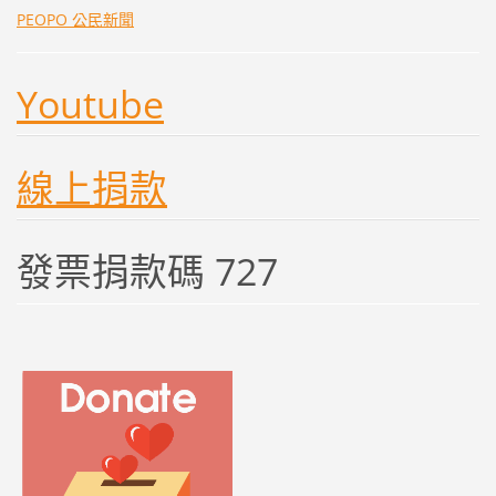
PEOPO 公民新聞
Youtube
線上捐款
發票捐款碼 727