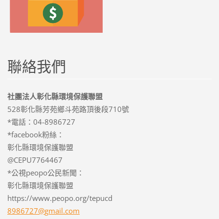
聯絡我們
社團法人彰化縣環境保護聯盟
528彰化縣芳苑鄉斗苑路頂後段710號
*電話：04-8986727
*facebook粉絲：
彰化縣環境保護聯盟
@CEPU7764467
*公視peopo公民新聞：
彰化縣環境保護聯盟
https://www.peopo.org/tepucd
8986727@
gmail.co
m