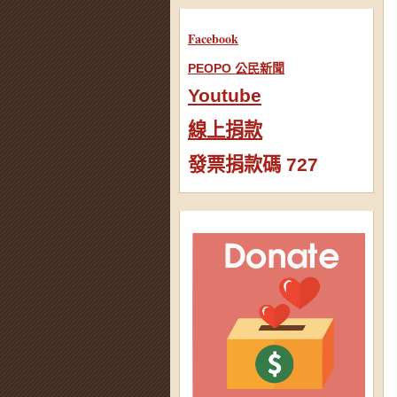
Facebook
PEOPO 公民新聞
Youtube
線上捐款
發票捐款碼 727