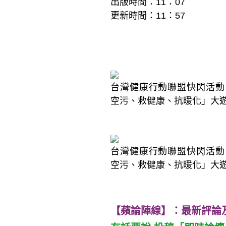
出版時間：11：07
更新時間：11：57
台灣健康行動聯盟快閃活動
空污、救健康、抗暖化」大
台灣健康行動聯盟快閃活動
空污、救健康、抗暖化」大
【蘋論陣線】：最新評論