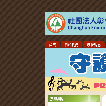
首頁
關於我們
最新消息
搜尋網站