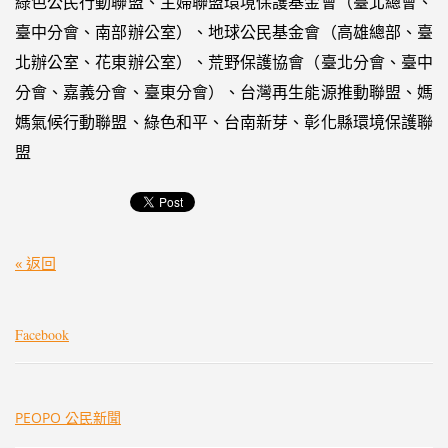
綠色公民行動聯盟、主婦聯盟環境保護基金會（臺北總會、
臺中分會、南部辦公室）、地球公民基金會（高雄總部、臺
北辦公室、花東辦公室）、荒野保護協會（臺北分會、臺中
分會、嘉義分會、臺東分會）、台灣再生能源推動聯盟、媽
媽氣候行動聯盟、綠色和平、台南新芽、彰化縣環境保護聯
盟
« 返回
Facebook
PEOPO 公民新聞