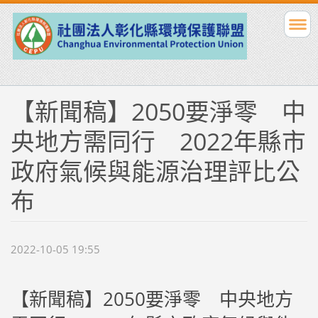
【新聞稿】2050要淨零 中
央地方需同行 2022年縣市
政府氣候與能源治理評比公
布
2022-10-05 19:55
【新聞稿】2050要淨零 中央地方