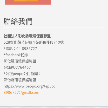
聯絡我們
社團法人彰化縣環境保護聯盟
528彰化縣芳苑鄉斗苑路頂後段710號
*電話：04-8986727
*facebook粉絲：
彰化縣環境保護聯盟
@CEPU7764467
*公視peopo公民新聞：
彰化縣環境保護聯盟
https://www.peopo.org/tepucd
8986727@
gmail.co
m