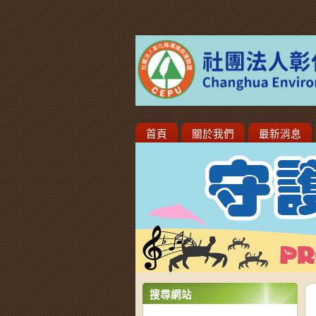
首頁
關於我們
最新消息
搜尋網站