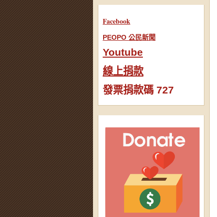
Facebook
PEOPO 公民新聞
Youtube
線上捐款
發票捐款碼 727