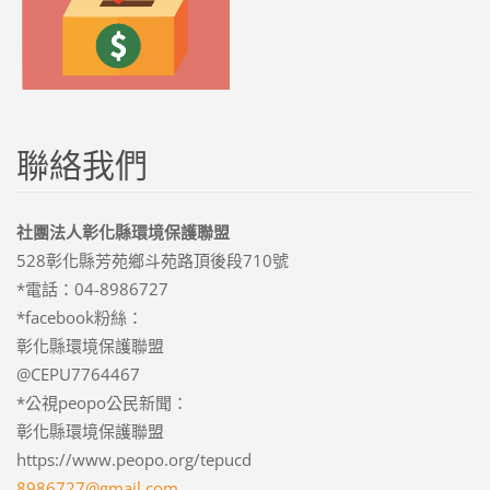
聯絡我們
社團法人彰化縣環境保護聯盟
528彰化縣芳苑鄉斗苑路頂後段710號
*電話：04-8986727
*facebook粉絲：
彰化縣環境保護聯盟
@CEPU7764467
*公視peopo公民新聞：
彰化縣環境保護聯盟
https://www.peopo.org/tepucd
8986727@
gmail.co
m