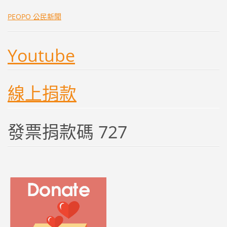
PEOPO 公民新聞
Youtube
線上捐款
發票捐款碼 727