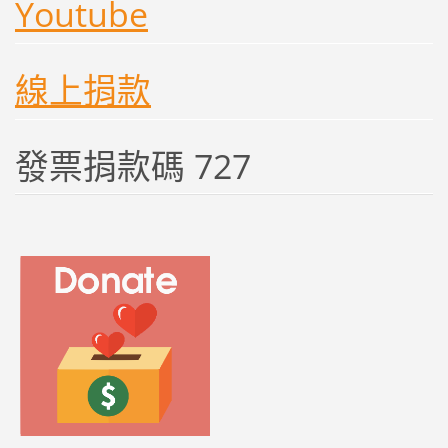
Youtube
線上捐款
發票捐款碼 727