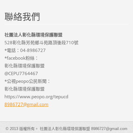
聯絡我們
社團法人彰化縣環境保護聯盟
528彰化縣芳苑鄉斗苑路頂後段710號
*電話：04-8986727
*facebook粉絲：
彰化縣環境保護聯盟
@CEPU7764467
*公視peopo公民新聞：
彰化縣環境保護聯盟
https://www.peopo.org/tepucd
8986727@
gmail.co
m
© 2013 版權所有。 社團法人彰化縣環境保護聯盟 8986727@gmail.com