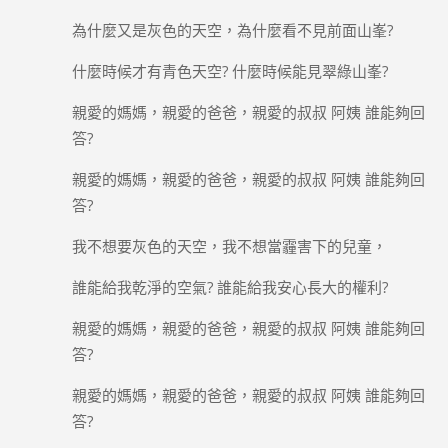
為什麼又是灰色的天空，為什麼看不見前面山峯?
什麼時候才有青色天空? 什麼時候能見翠綠山峯?
親愛的媽媽，親愛的爸爸，親愛的叔叔 阿姨 誰能夠回
答?
親愛的媽媽，親愛的爸爸，親愛的叔叔 阿姨 誰能夠回
答?
我不想要灰色的天空，我不想當霾害下的兒童，
誰能給我乾淨的空氣? 誰能給我安心長大的權利?
親愛的媽媽，親愛的爸爸，親愛的叔叔 阿姨 誰能夠回
答?
親愛的媽媽，親愛的爸爸，親愛的叔叔 阿姨 誰能夠回
答?