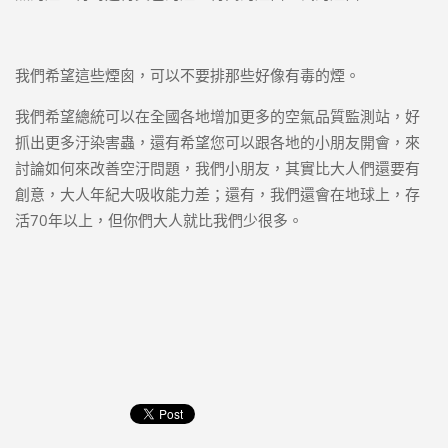
我們希望這些煙囪，可以不要排那些好像有毒的煙。
我們希望總統可以在全國各地增加更多的空氣品質監測站，好
抓出更多汙染害蟲，還有希望您可以跟各地的小朋友開會，來
討論如何來改善空汙問題，我們小朋友，其實比大人們還要有
創意，大人年紀大吸收能力差；還有，我們還會在地球上，存
活70年以上，但你們大人就比我們少很多。