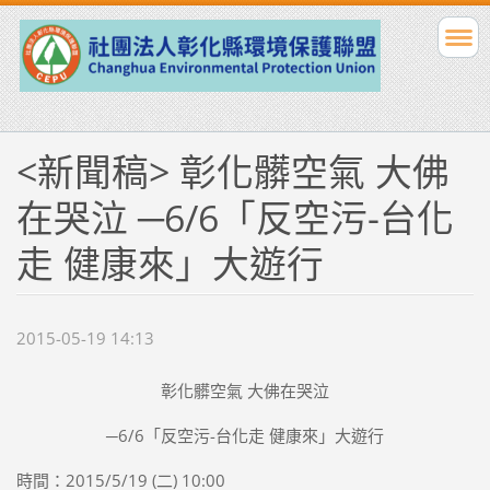
<新聞稿> 彰化髒空氣 大佛
在哭泣 ─6/6「反空污-台化
走 健康來」大遊行
2015-05-19 14:13
彰化髒空氣 大佛在哭泣
─6/6「反空污-台化走 健康來」大遊行
時間：2015/5/19 (二) 10:00