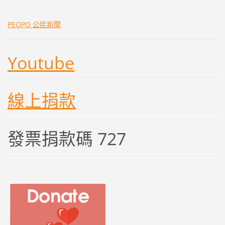
PEOPO 公民新聞
Youtube
線上捐款
發票捐款碼 727