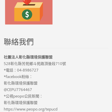
聯絡我們
社團法人彰化縣環境保護聯盟
528彰化縣芳苑鄉斗苑路頂後段710號
*電話：04-8986727
*facebook粉絲：
彰化縣環境保護聯盟
@CEPU7764467
*公視peopo公民新聞：
彰化縣環境保護聯盟
https://www.peopo.org/tepucd