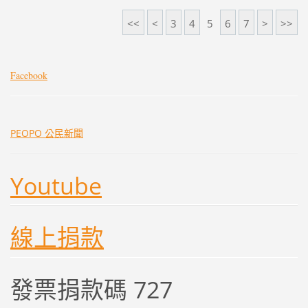
<<
<
3
4
5
6
7
>
>>
Facebook
PEOPO 公民新聞
Youtube
線上捐款
發票捐款碼 727