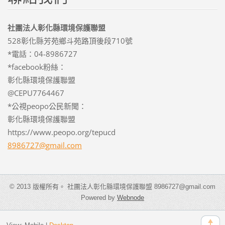
社團法人彰化縣環境保護聯盟
528彰化縣芳苑鄉斗苑路頂後段710號
*電話：04-8986727
*facebook粉絲：
彰化縣環境保護聯盟
@CEPU7764467
*公視peopo公民新聞：
彰化縣環境保護聯盟
https://www.peopo.org/tepucd
8986727@
gmail.co
m
© 2013 版權所有。 社團法人彰化縣環境保護聯盟 8986727@gmail.com
Powered by
Webnode