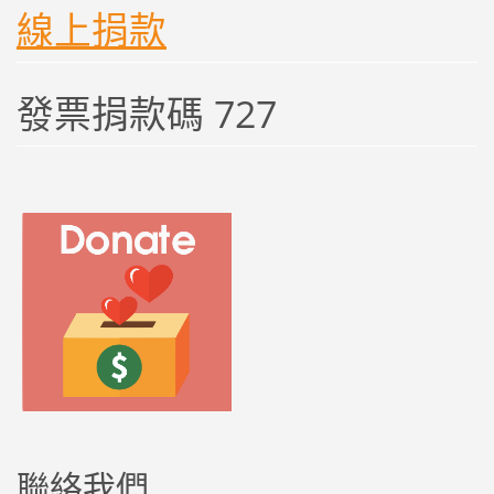
線上捐款
發票捐款碼 727
聯絡我們