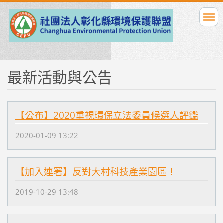
最新活動與公告
【公布】2020重視環保立法委員候選人評鑑
2020-01-09 13:22
【加入連署】反對大村科技產業園區！
2019-10-29 13:48