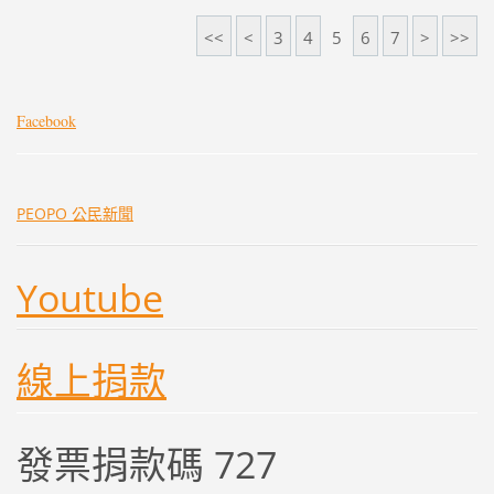
<<
<
3
4
5
6
7
>
>>
Facebook
PEOPO 公民新聞
Youtube
線上捐款
發票捐款碼 727