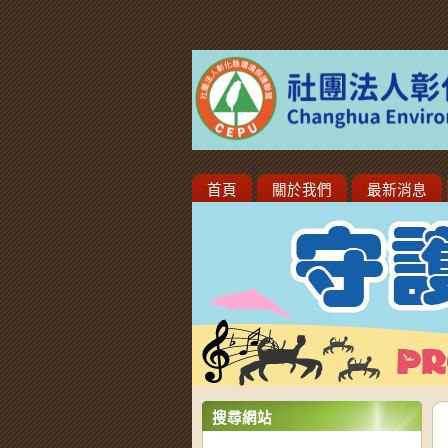
首頁
關於我們
最新消息
搜尋網站