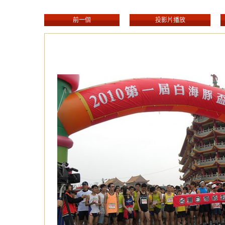
前一個
投影片播放