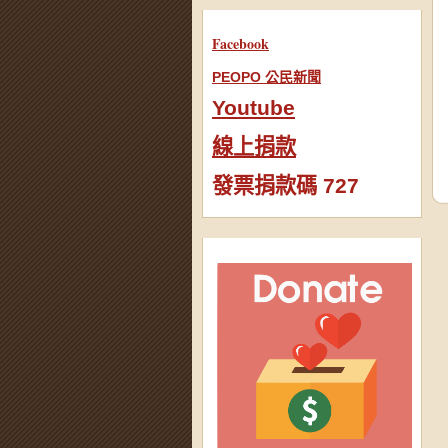
Facebook
PEOPO 公民新聞
Youtube
線上捐款
發票捐款碼 727